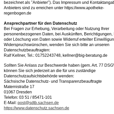
bezeichnet als "Anbieter"). Das Impressum und Kontaktanga
Anbieters sind zu erreichen unter https://www.apotheke-
regenbogen.de
Ansprechpartner für den Datenschutz
Bei Fragen zur Erhebung, Verarbeitung oder Nutzung Ihrer
personenbezogenen Daten, bei Auskünften, Berichtigungen,
oder Löschung von Daten sowie Widerruf erteilter Einwilligu
Widerspruchswünschen, wenden Sie sich bitte an unseren
Datenschutzbeauftragten:
Ralf Kellner, Tel.: 01752243748, kellner@big-beratung.de
Sollten Sie Anlass zur Beschwerde haben (gem. Art. 77 DSG
können Sie sich jederzeit an die für uns zuständige
Datenschutzaufsichtsbehörde wenden:
Sächsische Datenschutz- und Transparenzbeauftragte
Maternistraße 17
01067 Dresden
Telefon: 03 51 / 85471-101
E-Mail:
post@sdtb.sachsen.de
https://www.datenschutz.sachsen.de