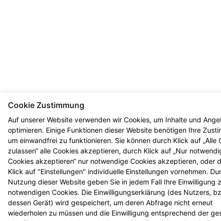
Cookie Zustimmung
Auf unserer Website verwenden wir Cookies, um Inhalte und Ange
optimieren. Einige Funktionen dieser Website benötigen Ihre Zus
um einwandfrei zu funktionieren. Sie können durch Klick auf „Alle
zulassen“ alle Cookies akzeptieren, durch Klick auf „Nur notwendi
Cookies akzeptieren“ nur notwendige Cookies akzeptieren, oder 
Klick auf "Einstellungen" individuelle Einstellungen vornehmen. Du
Nutzung dieser Website geben Sie in jedem Fall Ihre Einwilligung 
notwendigen Cookies. Die Einwilligungserklärung (des Nutzers, b
dessen Gerät) wird gespeichert, um deren Abfrage nicht erneut
wiederholen zu müssen und die Einwilligung entsprechend der ge