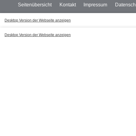
Seitenübersicht
Kontakt
Impressum
Datensch
Desktop Version der Webseite anzeigen
Desktop Version der Webseite anzeigen