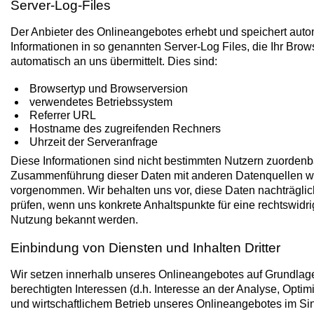
Server-Log-Files
Der Anbieter des Onlineangebotes erhebt und speichert auto
Informationen in so genannten Server-Log Files, die Ihr Brow
automatisch an uns übermittelt. Dies sind:
Browsertyp und Browserversion
verwendetes Betriebssystem
Referrer URL
Hostname des zugreifenden Rechners
Uhrzeit der Serveranfrage
Diese Informationen sind nicht bestimmten Nutzern zuordenb
Zusammenführung dieser Daten mit anderen Datenquellen wi
vorgenommen. Wir behalten uns vor, diese Daten nachträglic
prüfen, wenn uns konkrete Anhaltspunkte für eine rechtswidr
Nutzung bekannt werden.
Einbindung von Diensten und Inhalten Dritter
Wir setzen innerhalb unseres Onlineangebotes auf Grundlag
berechtigten Interessen (d.h. Interesse an der Analyse, Optim
und wirtschaftlichem Betrieb unseres Onlineangebotes im Si