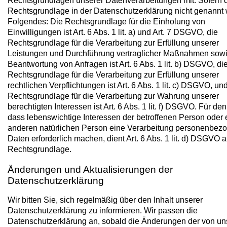
Rechtsgrundlagen unserer Datenverarbeitungen mit. Sofern 
Rechtsgrundlage in der Datenschutzerklärung nicht genannt wi
Folgendes: Die Rechtsgrundlage für die Einholung von
Einwilligungen ist Art. 6 Abs. 1 lit. a) und Art. 7 DSGVO, die
Rechtsgrundlage für die Verarbeitung zur Erfüllung unserer
Leistungen und Durchführung vertraglicher Maßnahmen sow
Beantwortung von Anfragen ist Art. 6 Abs. 1 lit. b) DSGVO, di
Rechtsgrundlage für die Verarbeitung zur Erfüllung unserer
rechtlichen Verpflichtungen ist Art. 6 Abs. 1 lit. c) DSGVO, un
Rechtsgrundlage für die Verarbeitung zur Wahrung unserer
berechtigten Interessen ist Art. 6 Abs. 1 lit. f) DSGVO. Für den
dass lebenswichtige Interessen der betroffenen Person oder 
anderen natürlichen Person eine Verarbeitung personenbez
Daten erforderlich machen, dient Art. 6 Abs. 1 lit. d) DSGVO a
Rechtsgrundlage.
Änderungen und Aktualisierungen der
Datenschutzerklärung
Wir bitten Sie, sich regelmäßig über den Inhalt unserer
Datenschutzerklärung zu informieren. Wir passen die
Datenschutzerklärung an, sobald die Änderungen der von un