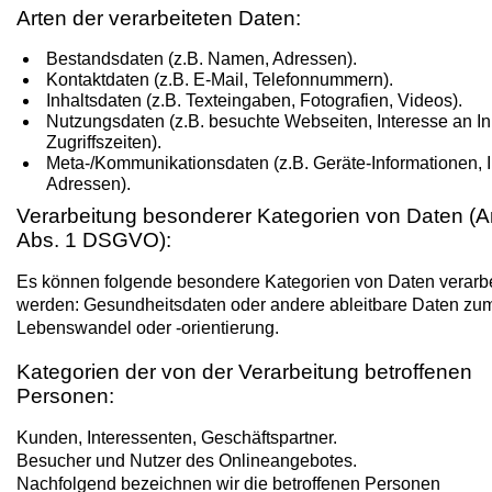
Arten der verarbeiteten Daten:
Bestandsdaten (z.B. Namen, Adressen).
Kontaktdaten (z.B. E-Mail, Telefonnummern).
Inhaltsdaten (z.B. Texteingaben, Fotografien, Videos).
Nutzungsdaten (z.B. besuchte Webseiten, Interesse an In
Zugriffszeiten).
Meta-/Kommunikationsdaten (z.B. Geräte-Informationen, 
Adressen).
Verarbeitung besonderer Kategorien von Daten (Ar
Abs. 1 DSGVO):
Es können folgende besondere Kategorien von Daten verarbe
werden: Gesundheitsdaten oder andere ableitbare Daten zu
Lebenswandel oder -orientierung.
Kategorien der von der Verarbeitung betroffenen
Personen:
Kunden, Interessenten, Geschäftspartner.
Besucher und Nutzer des Onlineangebotes.
Nachfolgend bezeichnen wir die betroffenen Personen