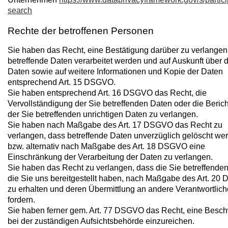
search
Rechte der betroffenen Personen
Sie haben das Recht, eine Bestätigung darüber zu verlangen
betreffende Daten verarbeitet werden und auf Auskunft über 
Daten sowie auf weitere Informationen und Kopie der Daten
entsprechend Art. 15 DSGVO.
Sie haben entsprechend Art. 16 DSGVO das Recht, die
Vervollständigung der Sie betreffenden Daten oder die Beric
der Sie betreffenden unrichtigen Daten zu verlangen.
Sie haben nach Maßgabe des Art. 17 DSGVO das Recht zu
verlangen, dass betreffende Daten unverzüglich gelöscht we
bzw. alternativ nach Maßgabe des Art. 18 DSGVO eine
Einschränkung der Verarbeitung der Daten zu verlangen.
Sie haben das Recht zu verlangen, dass die Sie betreffende
die Sie uns bereitgestellt haben, nach Maßgabe des Art. 2
zu erhalten und deren Übermittlung an andere Verantwortlich
fordern.
Sie haben ferner gem. Art. 77 DSGVO das Recht, eine Besc
bei der zuständigen Aufsichtsbehörde einzureichen.