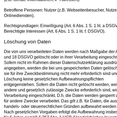
Betroffene Personen: Nutzer (z.B. Webseitenbesucher, Nutze
Onlinediensten).
Rechtsgrundlagen: Einwilligung (Art. 6 Abs. 1 S. 1 lit. a DSG
Berechtigte Interessen (Art. 6 Abs. 1 S. 1 lit. f. DSGVO).
Löschung von Daten
Die von uns verarbeiteten Daten werden nach Maßgabe der A
und 18 DSGVO gelöscht oder in ihrer Verarbeitung eingeschr
Sofern nicht im Rahmen dieser Datenschutzerklärung ausdrü
angegeben, werden die bei uns gespeicherten Daten gelösch
sie für ihre Zweckbestimmung nicht mehr erforderlich sind un
Löschung keine gesetzlichen Aufbewahrungspflichten
entgegenstehen. Sofern die Daten nicht gelöscht werden, weil
andere und gesetzlich zulässige Zwecke erforderlich sind, wi
Verarbeitung eingeschränkt. D.h. die Daten werden gesperrt 
für andere Zwecke verarbeitet. Das gilt z.B. für Daten, die aus
handels- oder steuerrechtlichen Gründen aufbewahrt werde
Nach gesetzlichen Vorgaben erfolgt die Aufbewahrung insb