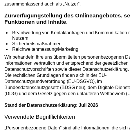
zusammenfassend auch als „Nutzer“.
Zurverfügungstellung des Onlineangebotes, se
Funktionen und Inhalte.
Beantwortung von Kontaktanfragen und Kommunikation m
Nutzern.
Sicherheitsmaßnahmen.
Reichweitenmessung/Marketing
Wir behandeln Ihre uns übermittelten personenbezogenen D
Informationen vertraulich und entsprechend der gesetzlichen
Datenschutzvorschriften sowie dieser Datenschutzerklärung.
Die rechtlichen Grundlagen finden sich in der EU-
Datenschutzgrundverordnung (EU-DSGVO), im
Bundesdatenschutzgesetz (BDSG neu), dem Digitale-Dienst
(DDG) und dem Gesetz gegen den unlauteren Wettbewerb (
Stand der Datenschutzerklärung: Juli 2026
Verwendete Begrifflichkeiten
„Personenbezogene Daten“ sind alle Informationen, die sich 