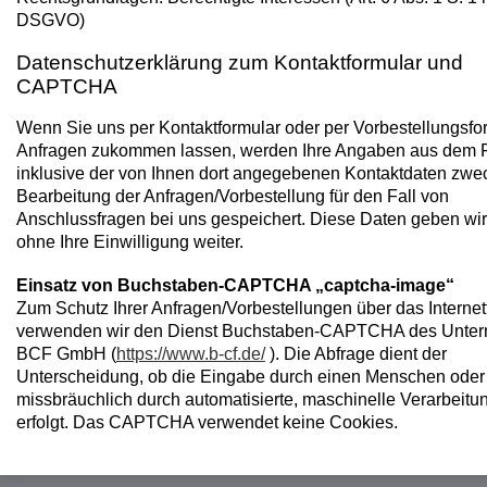
DSGVO)
Datenschutzerklärung zum Kontaktformular und
CAPTCHA
Wenn Sie uns per Kontaktformular oder per Vorbestellungsfo
Anfragen zukommen lassen, werden Ihre Angaben aus dem 
inklusive der von Ihnen dort angegebenen Kontaktdaten zwe
Bearbeitung der Anfragen/Vorbestellung für den Fall von
Anschlussfragen bei uns gespeichert. Diese Daten geben wir
ohne Ihre Einwilligung weiter.
Einsatz von Buchstaben-CAPTCHA „captcha-image“
Zum Schutz Ihrer Anfragen/Vorbestellungen über das Internet
verwenden wir den Dienst Buchstaben-CAPTCHA des Unte
BCF GmbH (
https://www.b-cf.de/
). Die Abfrage dient der
Unterscheidung, ob die Eingabe durch einen Menschen oder
missbräuchlich durch automatisierte, maschinelle Verarbeitun
erfolgt. Das CAPTCHA verwendet keine Cookies.