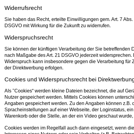
Widerrufsrecht
Sie haben das Recht, erteilte Einwilligungen gem. Art. 7 Abs.
DSGVO mit Wirkung für die Zukunft zu widerrufen.
Widerspruchsrecht
Sie können der künftigen Verarbeitung der Sie betreffenden 
nach Maßgabe des Art. 21 DSGVO jederzeit widersprechen. 
Widerspruch kann insbesondere gegen die Verarbeitung für
der Direktwerbung erfolgen.
Cookies und Widerspruchsrecht bei Direktwerbun
Als "Cookies“ werden kleine Dateien bezeichnet, die auf Ger
Nutzer gespeichert werden. Mittels Cookies können untersch
Angaben gespeichert werden. Zu den Angaben können z.B. 
Spracheinstellungen auf einer Webseite, der Loginstatus, ein
Warenkorb oder die Stelle, an der ein Video geschaut wurde,
Cookies werden im Regelfall auch dann eingesetzt, wenn di